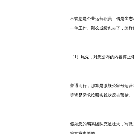
不管您是企业运营职员，借是坐志
一件工作。那么成绩也去了，怎样
（1）尾先，对您公布的内容停止
普通而行，那算是微疑公家号运营
等皆是需求按照实践状况去预估。
假如您的编纂团队充足壮大，写做
篇文章也能够。