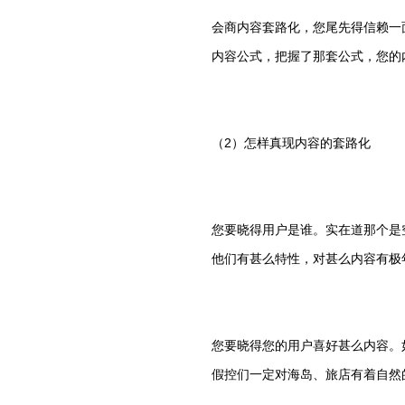
会商内容套路化，您尾先得信赖一
内容公式，把握了那套公式，您的
（2）怎样真现内容的套路化
您要晓得用户是谁。实在道那个是
他们有甚么特性，对甚么内容有极
您要晓得您的用户喜好甚么内容。
假控们一定对海岛、旅店有着自然