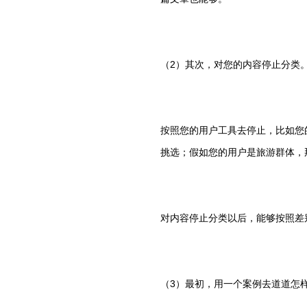
（2）其次，对您的内容停止分类
按照您的用户工具去停止，比如您
挑选；假如您的用户是旅游群体，
对内容停止分类以后，能够按照差
（3）最初，用一个案例去道道怎