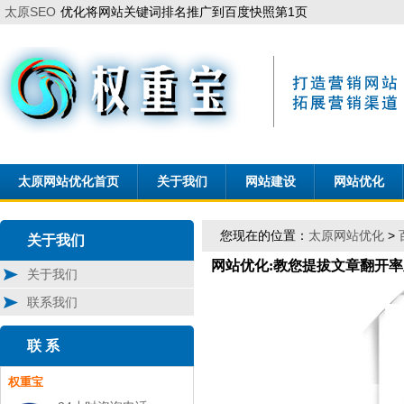
太原SEO
优化将网站关键词排名推广到百度快照第1页
太原网站优化首页
关于我们
网站建设
网站优化
您现在的位置：
太原网站优化
>
关于我们
网站优化:教您提拔文章翻开率
关于我们
联系我们
联 系
权重宝