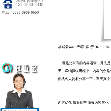
24小时咨询电话：
152-1580-3335
电话：0576-8989-9550
本帖最初由 帝国E客 于 2016-9-30 1
道起公家号的内容运营，尾先是
天。详细操纵历程中，内容的套路
便战各人简朴分享一下，至于真没
内容优化 微疑运营 微疑内容优化