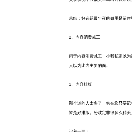
总结：好选题最年夜的做用是留住
2、内容消费减工
闭于内容消费减工，小我私家以为
人以为比力主要的面。
1、内容排版
那个道的人太多了，实在您只要记
皆是好排版。纷歧定非很多么精美
记着一面：