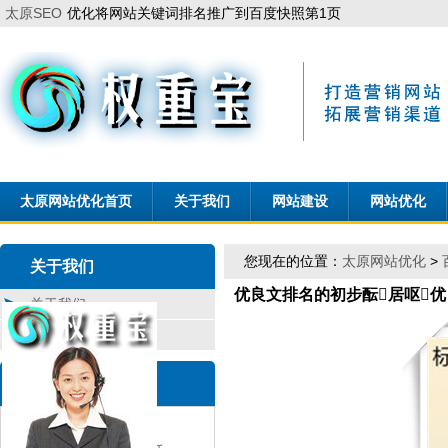
太原SEO
优化将网站关键词排名推广到百度快照第1页
太原网站优化首页
关于我们
网站建设
网站优化
您现在的位置：
太原网站优化
>
关于我们
优良文排名的初步酝居呕
关于我们
联系我们
联 系
权重宝