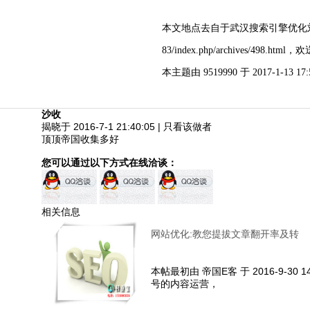
本文地点去自于武汉搜索引擎优化刘俊的专
83/index.php/archives/498.htm
本主题由 9519990 于 2017-1-13 17
沙收
揭晓于 2016-7-1 21:40:05
|
只看该做者
顶顶帝国收集多好
您可以通过以下方式在线洽谈：
相关信息
网站优化:教您提拔文章翻开率及转
本帖最初由 帝国E客 于 2016-9-30 1
号的内容运营，