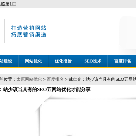
照第1页
站建设
网站优化
优化报价
SEO技术
百度排名
的位置：
太原网站优化
>
百度排名
> 戴仁光：站少该当具有的SEO五网
：站少该当具有的SEO五网站优化才能分享