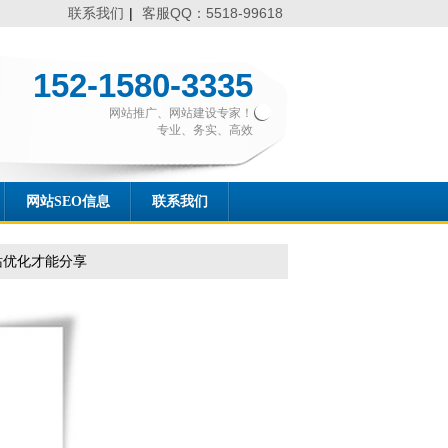
联系我们
|
客服QQ：5518-99618
152-1580-3335
网站推广、网站建设专家！
专业、务实、高效
网站SEO信息
联系我们
站优化才能分享