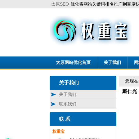
太原SEO
优化将网站关键词排名推广到百度快
太原网站优化首页
关于我们
网
您现在
关于我们
戴仁光
关于我们
联系我们
联 系
权重宝