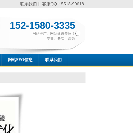
联系我们
|
客服QQ：5518-99618
152-1580-3335
网站推广、网站建设专家！
专业、务实、高效
网站SEO信息
联系我们