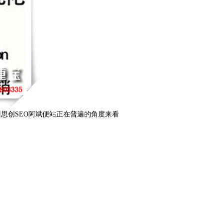
思创SEO阿斌便站正在普遍的角度来看