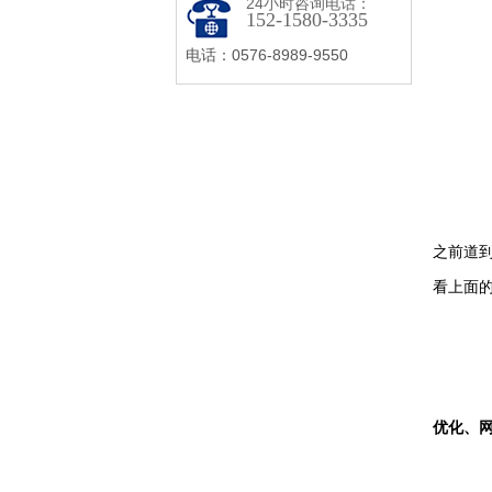
24小时咨询电话：
152-1580-3335
电话：0576-8989-9550
之前道
看上面
优化、