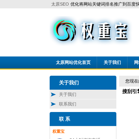
太原SEO
优化将网站关键词排名推广到百度快
太原网站优化首页
关于我们
网
您现在
关于我们
搜刮引
关于我们
联系我们
联 系
权重宝