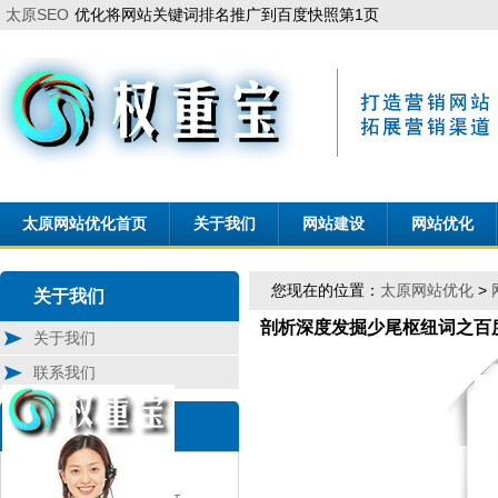
太原SEO
优化将网站关键词排名推广到百度快照第1页
太原网站优化首页
关于我们
网站建设
网站优化
您现在的位置：
太原网站优化
>
关于我们
剖析深度发掘少尾枢纽词之百
关于我们
联系我们
联 系
权重宝