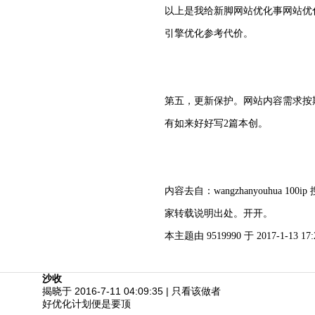
以上是我给新脚网站优化事网站优
引擎优化参考代价。
第五，更新保护。网站内容需求按
有如来好好写2篇本创。
内容去自：wangzhanyouhua 1
家转载说明出处。开开。
本主题由 9519990 于 2017-1-13 17
沙收
揭晓于 2016-7-11 04:09:35
|
只看该做者
好优化计划便是要顶