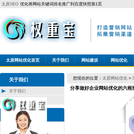
太原SEO
优化将网站关键词排名推广到百度快照第1页
太原网站优化首页
关于我们
网站建设
网站优化
您现在的位置：
太原网站优化
>
关于我们
分享做好企业网站优化的六枢
关于我们
联系我们
联 系
权重宝